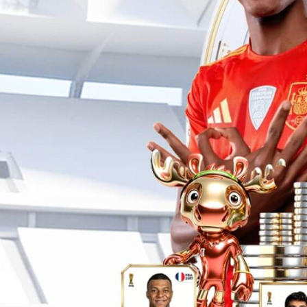
JIUY
jiuyou.com
件推出的新一代
态优势。
查看详
行业应用