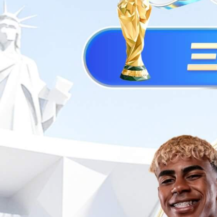
2025-07-30
产品
JIUY
jiuyou.com
件推出的新一代
性与绿色节能等
查看详