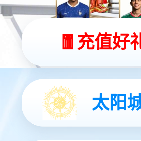
金融
运营商
实现“核心技术自主创新、核心产品自主研发、核心业务
以精细化生产和管理模式生产jiuyou.com系列产品