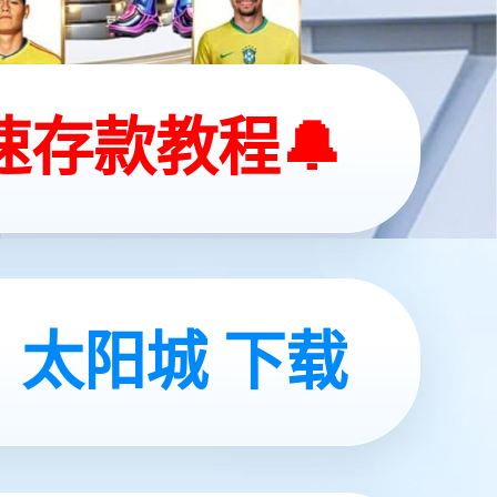
政企
科教医疗