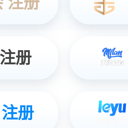
维码
手机微
方微博
关注jiuyou
态信息
查看最新动态，使用k