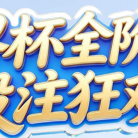
新闻动态
公司动态
媒体报道
2025-07-29
jiuyou.com数码李晨龙：AI for P
11-26
jiuyou.com-“朱雀三号”液体可回收火箭11月中下旬首飞 马斯
11-26
jiuyou.com-小米SU7改款12大升级点曝光！全系车型涨价1万
11-26
jiuyou.com-三季度中国智能平板销量达796万台 苹果稳居线上
续9年登榜《财富》中