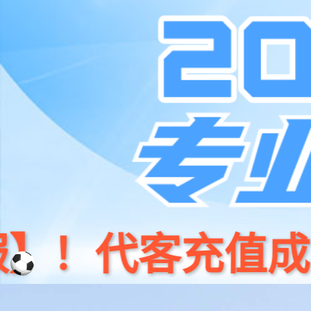
首页
关于我们
新闻
成为领先的
创新智算基础
了解更多