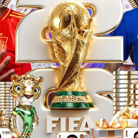
OU R721 高密服务器
 JIUYOU R721高密服务器是jiuyou.com数码基于鲲鹏基础硬
高密度计算设备。其具备高效能计算、安全可靠与开放生
情